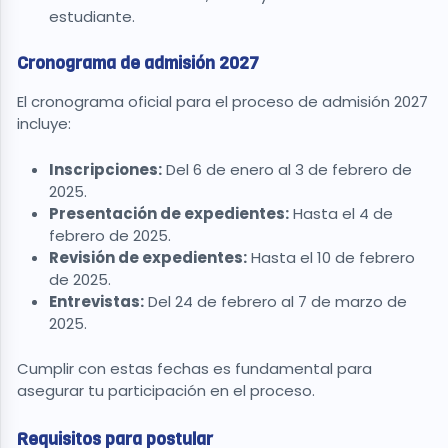
estudiante.
Cronograma de admisión 2027
El cronograma oficial para el proceso de admisión 2027
incluye:
Inscripciones:
Del 6 de enero al 3 de febrero de
2025.
Presentación de expedientes:
Hasta el 4 de
febrero de 2025.
Revisión de expedientes:
Hasta el 10 de febrero
de 2025.
Entrevistas:
Del 24 de febrero al 7 de marzo de
2025.
Cumplir con estas fechas es fundamental para
asegurar tu participación en el proceso.
Requisitos para postular