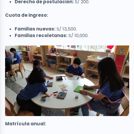
Derecho de postulación:
S/ 200.
Cuota de ingreso:
Familias nuevas:
S/ 13,500.
Familias recoletanas:
S/ 10,000.
Matrícula anual: