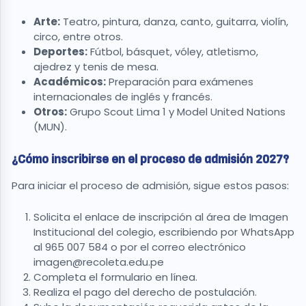
Arte:
Teatro, pintura, danza, canto, guitarra, violín,
circo, entre otros.
Deportes:
Fútbol, básquet, vóley, atletismo,
ajedrez y tenis de mesa.
Académicos:
Preparación para exámenes
internacionales de inglés y francés.
Otros:
Grupo Scout Lima 1 y Model United Nations
(MUN).
¿Cómo inscribirse en el proceso de admisión 2027?
Para iniciar el proceso de admisión, sigue estos pasos:
Solicita el enlace de inscripción al área de Imagen
Institucional del colegio, escribiendo por WhatsApp
al 965 007 584 o por el correo electrónico
imagen@recoleta.edu.pe
Completa el formulario en línea.
Realiza el pago del derecho de postulación.