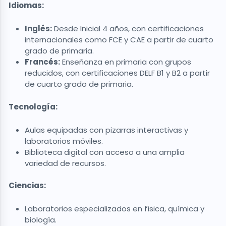
Idiomas:
Inglés:
Desde Inicial 4 años, con certificaciones
internacionales como FCE y CAE a partir de cuarto
grado de primaria.
Francés:
Enseñanza en primaria con grupos
reducidos, con certificaciones DELF B1 y B2 a partir
de cuarto grado de primaria.
Tecnología:
Aulas equipadas con pizarras interactivas y
laboratorios móviles.
Biblioteca digital con acceso a una amplia
variedad de recursos.
Ciencias:
Laboratorios especializados en física, química y
biología.