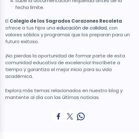
Sube la documentación requerida antes de la
fecha límite.
El
Colegio de los Sagrados Corazones Recoleta
ofrece a tus hijos una
educación de calidad
, con
valores sólidos y programas que los preparan para un
futuro exitoso.
¡No pierdas la oportunidad de formar parte de esta
comunidad educativa de excelencia! Inscríbete a
tiempo y garantiza el mejor inicio para su vida
académica.
Explora más temas relacionados en nuestro blog y
mantente al día con las últimas noticias.