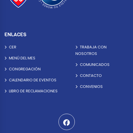
ENLACES
CER
TRABAJA CON
NOSOTROS
MENÚ DEL MES
COMUNICADOS
CONGREGACIÓN
CONTACTO
CALENDARIO DE EVENTOS
CONVENIOS
LIBRO DE RECLAMACIONES