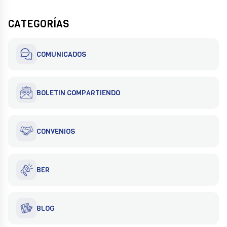
CATEGORÍAS
COMUNICADOS
BOLETIN COMPARTIENDO
CONVENIOS
BER
BLOG