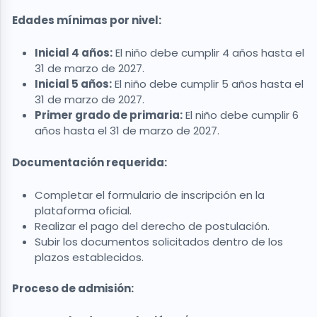
Edades mínimas por nivel:
Inicial 4 años:
El niño debe cumplir 4 años hasta el
31 de marzo de 2027.
Inicial 5 años:
El niño debe cumplir 5 años hasta el
31 de marzo de 2027.
Primer grado de primaria:
El niño debe cumplir 6
años hasta el 31 de marzo de 2027.
Documentación requerida:
Completar el formulario de inscripción en la
plataforma oficial.
Realizar el pago del derecho de postulación.
Subir los documentos solicitados dentro de los
plazos establecidos.
Proceso de admisión: