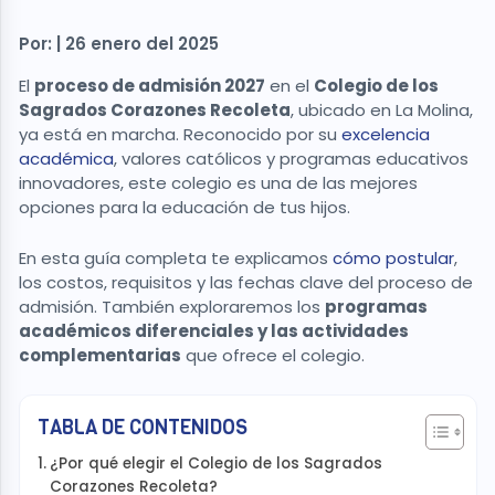
Por: | 26 enero del 2025
El
proceso de admisión 2027
en el
Colegio de los
Sagrados Corazones Recoleta
, ubicado en La Molina,
ya está en marcha. Reconocido por su
excelencia
académica
, valores católicos y programas educativos
innovadores, este colegio es una de las mejores
opciones para la educación de tus hijos.
En esta guía completa te explicamos
cómo postular
,
los costos, requisitos y las fechas clave del proceso de
admisión. También exploraremos los
programas
académicos diferenciales y las actividades
complementarias
que ofrece el colegio.
TABLA DE CONTENIDOS
¿Por qué elegir el Colegio de los Sagrados
Corazones Recoleta?