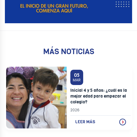
MÁS NOTICIAS
05
MAR
Inicial 4 y 5 años: ¿cuál es la
mejor edad para empezar el
colegio?
2026
LEER MÁS