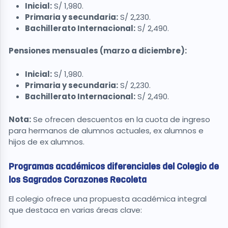
Inicial:
S/ 1,980.
Primaria y secundaria:
S/ 2,230.
Bachillerato Internacional:
S/ 2,490.
Pensiones mensuales (marzo a diciembre):
Inicial:
S/ 1,980.
Primaria y secundaria:
S/ 2,230.
Bachillerato Internacional:
S/ 2,490.
Nota:
Se ofrecen descuentos en la cuota de ingreso
para hermanos de alumnos actuales, ex alumnos e
hijos de ex alumnos.
Programas académicos diferenciales del Colegio de
los Sagrados Corazones Recoleta
El colegio ofrece una propuesta académica integral
que destaca en varias áreas clave: