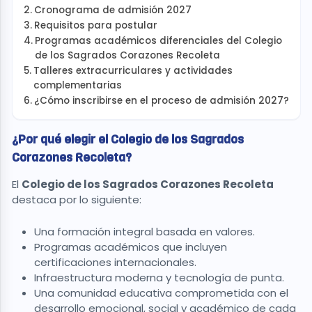
Cronograma de admisión 2027
Requisitos para postular
Programas académicos diferenciales del Colegio
de los Sagrados Corazones Recoleta
Talleres extracurriculares y actividades
complementarias
¿Cómo inscribirse en el proceso de admisión 2027?
¿Por qué elegir el Colegio de los Sagrados
Corazones Recoleta?
El
Colegio de los Sagrados Corazones Recoleta
destaca por lo siguiente:
Una formación integral basada en valores.
Programas académicos que incluyen
certificaciones internacionales.
Infraestructura moderna y tecnología de punta.
Una comunidad educativa comprometida con el
desarrollo emocional, social y académico de cada