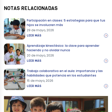
NOTAS RELACIONADAS
Participación en clases: 5 estrategias para que tus
hijos se involucren más
29 de mayo, 2026
LEER MÁS
Aprendizaje kinestésico: la clave para aprender
haciendo y no olvidar nunca
20 de mayo, 2026
LEER MÁS
Trabajo colaborativo en el aula: importancia y las
habilidades que potencia en los estudiantes
15 de mayo, 2026
LEER MÁS