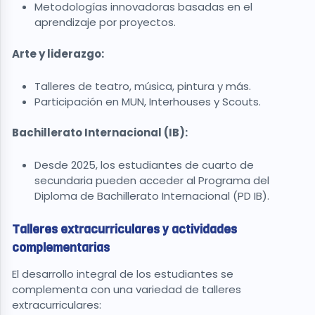
Metodologías innovadoras basadas en el
aprendizaje por proyectos.
Arte y liderazgo:
Talleres de teatro, música, pintura y más.
Participación en MUN, Interhouses y Scouts.
Bachillerato Internacional (IB):
Desde 2025, los estudiantes de cuarto de
secundaria pueden acceder al Programa del
Diploma de Bachillerato Internacional (PD IB).
Talleres extracurriculares y actividades
complementarias
El desarrollo integral de los estudiantes se
complementa con una variedad de talleres
extracurriculares: