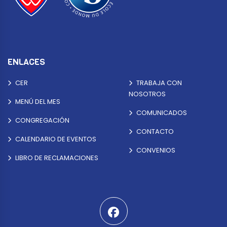
ENLACES
CER
TRABAJA CON
NOSOTROS
MENÚ DEL MES
COMUNICADOS
CONGREGACIÓN
CONTACTO
CALENDARIO DE EVENTOS
CONVENIOS
LIBRO DE RECLAMACIONES