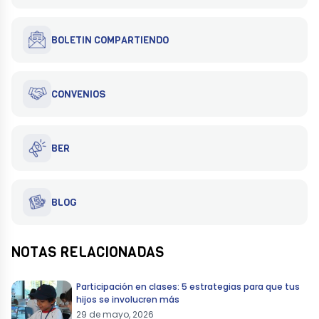
BOLETIN COMPARTIENDO
CONVENIOS
BER
BLOG
NOTAS RELACIONADAS
Participación en clases: 5 estrategias para que tus
hijos se involucren más
29 de mayo, 2026