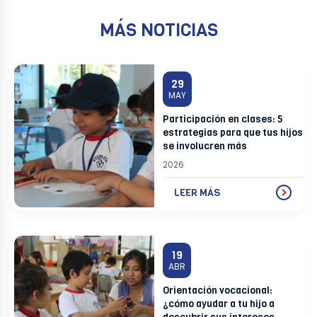
MÁS NOTICIAS
29
MAY
Participación en clases: 5
estrategias para que tus hijos
se involucren más
2026
LEER MÁS
19
ABR
Orientación vocacional:
¿cómo ayudar a tu hijo a