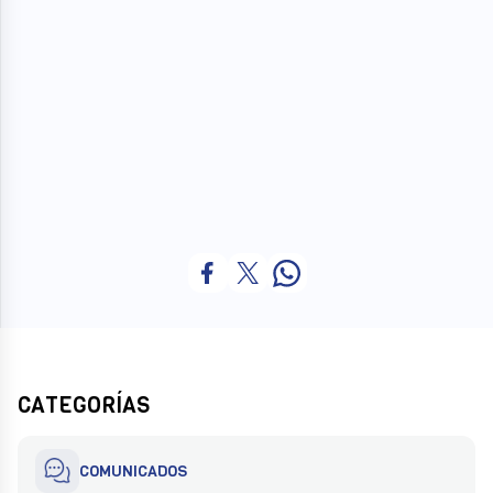
CATEGORÍAS
COMUNICADOS