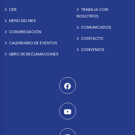
CER
TRABAJA CON
NOSOTROS
MENÚ DEL MES
COMUNICADOS
CONGREGACIÓN
CONTACTO
CALENDARIO DE EVENTOS
CONVENIOS
LIBRO DE RECLAMACIONES