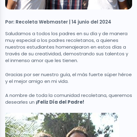
Por: Recoleta Webmaster | 14 junio del 2024
Saludamos a todos los padres en su día y de manera
muy especial a los padres recoletanos, a quienes
nuestros estudiantes homenajearon en estos días a
través de su creatividad, demostrando sus talentos y
el inmenso amor que les tienen.
Gracias por ser nuestro guía, el más fuerte súper héroe
y el mejor amigo en mi vida.
A nombre de toda la comunidad recoletana, queremos
desearles un
¡Feliz Día del Padre!