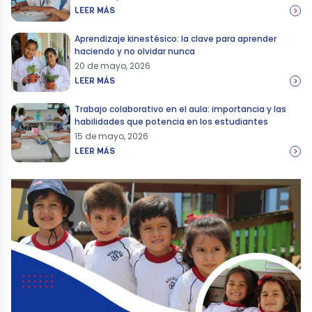
LEER MÁS
Aprendizaje kinestésico: la clave para aprender
haciendo y no olvidar nunca
20 de mayo, 2026
LEER MÁS
Trabajo colaborativo en el aula: importancia y las
habilidades que potencia en los estudiantes
15 de mayo, 2026
LEER MÁS