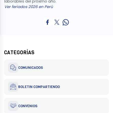
laborables del próximo año.
Ver feriados 2026 en Perú
CATEGORÍAS
COMUNICADOS
BOLETIN COMPARTIENDO
CONVENIOS