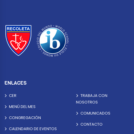
ENLACES
CER
TRABAJA CON
NOSOTROS
MENÚ DEL MES
COMUNICADOS
CONGREGACIÓN
CONTACTO
CALENDARIO DE EVENTOS