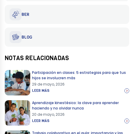
BER
BLOG
NOTAS RELACIONADAS
Participación en clases: 5 estrategias para que tus
hijos se involucren más
29 de mayo, 2026
LEER MÁS
Aprendizaje kinestésico: la clave para aprender
haciendo y no olvidar nunca
20 de mayo, 2026
LEER MÁS
Trabajo colaborativo en el aula: importancia y las