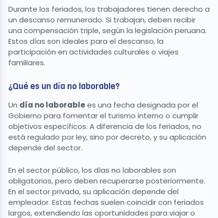
Durante los feriados, los trabajadores tienen derecho a
un descanso remunerado. Si trabajan, deben recibir
una compensación triple, según la legislación peruana.
Estos días son ideales para el descanso, la
participación en actividades culturales o viajes
familiares.
¿Qué es un día no laborable?
Un
día no laborable
es una fecha designada por el
Gobierno para fomentar el turismo interno o cumplir
objetivos específicos. A diferencia de los feriados, no
está regulado por ley, sino por decreto, y su aplicación
depende del sector.
En el sector público, los días no laborables son
obligatorios, pero deben recuperarse posteriormente.
En el sector privado, su aplicación depende del
empleador. Estas fechas suelen coincidir con feriados
largos, extendiendo las oportunidades para viajar o