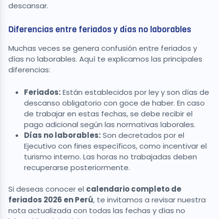
descansar.
Diferencias entre feriados y días no laborables
Muchas veces se genera confusión entre feriados y
días no laborables. Aquí te explicamos las principales
diferencias:
Feriados:
Están establecidos por ley y son días de
descanso obligatorio con goce de haber. En caso
de trabajar en estas fechas, se debe recibir el
pago adicional según las normativas laborales.
Días no laborables:
Son decretados por el
Ejecutivo con fines específicos, como incentivar el
turismo interno. Las horas no trabajadas deben
recuperarse posteriormente.
Si deseas conocer el
calendario completo de
feriados 2026 en Perú
, te invitamos a revisar nuestra
nota actualizada con todas las fechas y días no