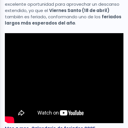
excelente oportunidad para aprovechar un descanso
extendido, ya que el
Viernes Santo (18 de abril)
también es feriado, conformando uno de los
feriados
largos más esperados del año
.