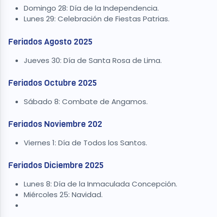
Domingo 28: Día de la Independencia.
Lunes 29: Celebración de Fiestas Patrias.
Feriados Agosto 2025
Jueves 30: Día de Santa Rosa de Lima.
Feriados Octubre 2025
Sábado 8: Combate de Angamos.
Feriados Noviembre 202
Viernes 1: Día de Todos los Santos.
Feriados Diciembre 2025
Lunes 8: Día de la Inmaculada Concepción.
Miércoles 25: Navidad.