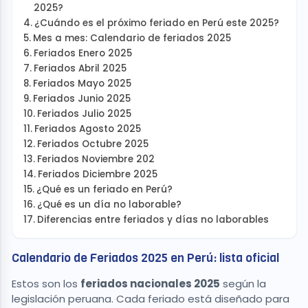
2025?
¿Cuándo es el próximo feriado en Perú este 2025?
Mes a mes: Calendario de feriados 2025
Feriados Enero 2025
Feriados Abril 2025
Feriados Mayo 2025
Feriados Junio 2025
Feriados Julio 2025
Feriados Agosto 2025
Feriados Octubre 2025
Feriados Noviembre 202
Feriados Diciembre 2025
¿Qué es un feriado en Perú?
¿Qué es un día no laborable?
Diferencias entre feriados y días no laborables
Calendario de Feriados 2025 en Perú: lista oficial
Estos son los
feriados nacionales 2025
según la
legislación peruana. Cada feriado está diseñado para