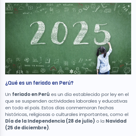
¿Qué es un feriado en Perú?
Un
feriado en Perú
es un día establecido por ley en el
que se suspenden actividades laborales y educativas
en todo el país. Estos días conmemoran fechas
históricas, religiosas o culturales importantes, como el
Día de la Independencia (28 de julio)
o la
Navidad
(25 de diciembre)
.