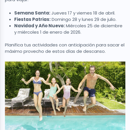
Semana Santa:
Jueves 17 y viernes 18 de abril.
Fiestas Patrias:
Domingo 28 y lunes 29 de julio.
Navidad y Año Nuevo:
Miércoles 25 de diciembre
y miércoles 1 de enero de 2026.
Planifica tus actividades con anticipación para sacar el
máximo provecho de estos días de descanso.