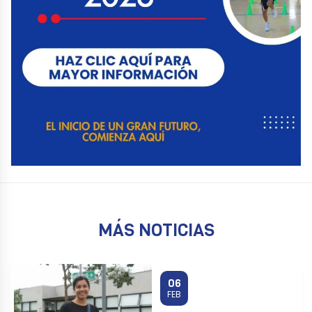
MÁS NOTICIAS
06
FEB