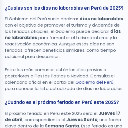
¿Cuáles son los días no laborables en Perú de 2025?
El Gobierno del Perú suele declarar
días no laborables
con el objetivo de promover el turismo y dAdemás de
los feriados oficiales, el Gobierno puede declarar
días
no laborables
para fomentar el turismo interno y la
reactivación económica. Aunque estos días no son
feriados, ofrecen beneficios similares, como tiempo
adicional para descansar.
Entre los más comunes están los días previos o
posteriores a Fiestas Patrias o Navidad. Consulta el
calendario oficial en el portal del
Gobierno del Perú
para conocer la lista actualizada de días no laborables.
¿Cuándo es el próximo feriado en Perú este 2025?
El próximo feriado en Perú este 2025 será el
Jueves 17
de abril
, correspondiente al
Jueves Santo
, una fecha
clave dentro de la
Semana Santa
. Este feriado es una