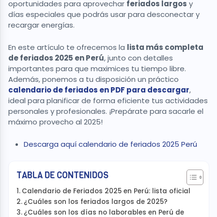
oportunidades para aprovechar
feriados largos
y
días especiales que podrás usar para desconectar y
recargar energías.
En este artículo te ofrecemos la
lista más completa
de feriados 2025 en Perú
, junto con detalles
importantes para que maximices tu tiempo libre.
Además, ponemos a tu disposición un práctico
calendario de feriados en PDF para descargar
,
ideal para planificar de forma eficiente tus actividades
personales y profesionales. ¡Prepárate para sacarle el
máximo provecho al 2025!
Descarga aquí calendario de feriados 2025 Perú
TABLA DE CONTENIDOS
Calendario de Feriados 2025 en Perú: lista oficial
¿Cuáles son los feriados largos de 2025?
¿Cuáles son los días no laborables en Perú de