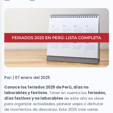
Por: | 07 enero del 2025
Conoce los feriados 2025 de Perú, días no
laborables y festivos.
Tener en cuenta los
feriados,
días festivos y no laborables
de este año es clave
para organizar actividades, planear viajes o disfrutar
de momentos de descanso. Este 2025 trae varias