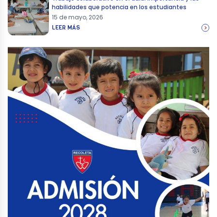
habilidades que potencia en los estudiantes
15 de mayo, 2026
LEER MÁS