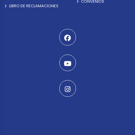
CONVENIOS
LIBRO DE RECLAMACIONES