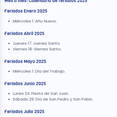
Mes a mes: Calendario de feriados 2025
Feriados Enero 2025
Miércoles 1: Año Nuevo.
Feriados Abril 2025
Jueves 17: Jueves Santo.
Viernes 18: Viernes Santo.
Feriados Mayo 2025
Miércoles 1: Día del Trabajo.
Feriados Junio 2025
Lunes 24: Fiesta de San Juan.
Sábado 29: Día de San Pedro y San Pablo.
Feriados Julio 2025