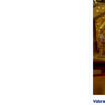
Valore