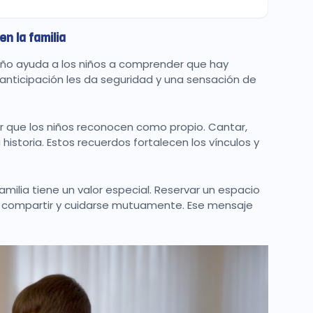
n la familia
 año ayuda a los niños a comprender que hay
anticipación les da seguridad y una sensación de
r que los niños reconocen como propio. Cantar,
istoria. Estos recuerdos fortalecen los vínculos y
ilia tiene un valor especial. Reservar un espacio
es compartir y cuidarse mutuamente. Ese mensaje