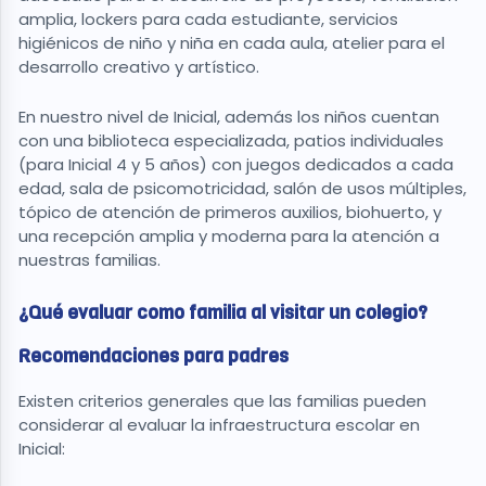
amplia, lockers para cada estudiante, servicios
higiénicos de niño y niña en cada aula, atelier para el
desarrollo creativo y artístico.
En nuestro nivel de Inicial, además los niños cuentan
con una biblioteca especializada, patios individuales
(para Inicial 4 y 5 años) con juegos dedicados a cada
edad, sala de psicomotricidad, salón de usos múltiples,
tópico de atención de primeros auxilios, biohuerto, y
una recepción amplia y moderna para la atención a
nuestras familias.
¿Qué evaluar como familia al visitar un colegio?
Recomendaciones para padres
Existen criterios generales que las familias pueden
considerar al evaluar la infraestructura escolar en
Inicial: