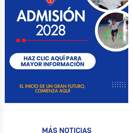
MÁS NOTICIAS