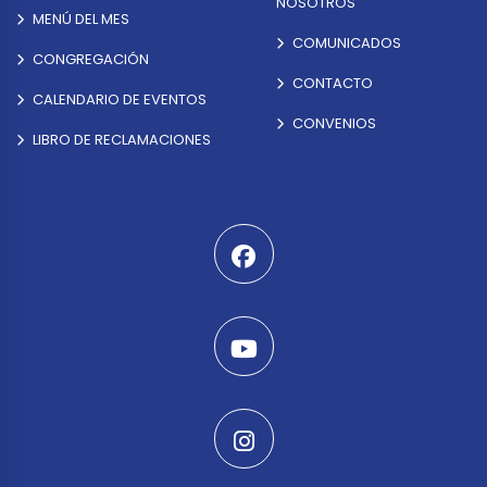
NOSOTROS
MENÚ DEL MES
COMUNICADOS
CONGREGACIÓN
CONTACTO
CALENDARIO DE EVENTOS
CONVENIOS
LIBRO DE RECLAMACIONES