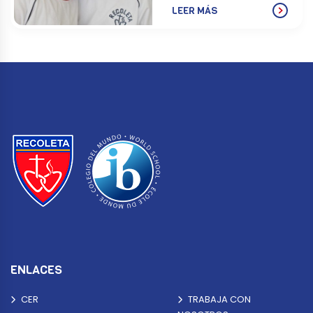
LEER MÁS
ENLACES
CER
TRABAJA CON