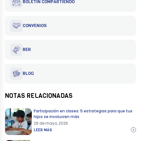
BOLETIN COMPARTIENDO
CONVENIOS
BER
BLOG
NOTAS RELACIONADAS
Participación en clases: 5 estrategias para que tus
hijos se involucren más
29 de mayo, 2026
LEER MÁS