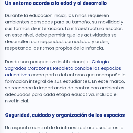
Un entorno acorde a la edad y al desarrollo
Durante la educación inicial, los niños requieren
ambientes pensados para su tamaño, su movilidad y
sus formas de interacción. La infraestructura escolar,
en este nivel, debe permitir que las actividades se
desarrollen con seguridad, comodidad y orden,
respetando los ritmos propios de la infancia.
Desde una perspectiva institucional, el
Colegio
Sagrados Corazones Recoleta concibe los espacios
educativos
como parte del entorno que acompaña la
formación integral de sus estudiantes. En este marco,
se reconoce la importancia de contar con ambientes
adecuados para cada etapa educativa, incluido el
nivel Inicial.
Seguridad, cuidado y organización de los espacios
Un aspecto central de la infraestructura escolar es la