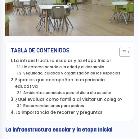
TABLA DE CONTENIDOS
La infraestructura escolar y la etapa Inicial
Un entorno acorde a la edad y al desarrollo
Seguridad, cuidado y organización de los espacios
Espacios que acompañan la experiencia
educativa
Ambientes pensados para el día a día escolar
¿Qué evaluar como familia al visitar un colegio?
Recomendaciones para padres
La importancia de recorrer y preguntar
La infraestructura escolar y la etapa Inicial