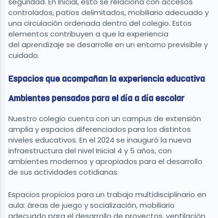
seguridad. En Inicial, esto se relaciona con accesos
controlados, patios delimitados, mobiliario adecuado y
una circulación ordenada dentro del colegio. Estos
elementos contribuyen a que la experiencia
del aprendizaje se desarrolle en un entorno previsible y
cuidado.
Espacios que acompañan la experiencia educativa
Ambientes pensados para el día a día escolar
Nuestro colegio cuenta con un campus de extensión
amplia y espacios diferenciados para los distintos
niveles educativos. En el 2024 se inauguró la nueva
infraestructura del nivel Inicial 4 y 5 años, con
ambientes modernos y apropiados para el desarrollo
de sus actividades cotidianas.
Espacios propicios para un trabajo multidisciplinario en
aula: áreas de juego y socialización, mobiliario
adecuado para el desarrollo de proyectos, ventilación