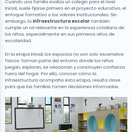
Cuando una familia evalúa un colegio para el nivel
Inicial, suele fijarse primero en el proyecto educativo, el
enfoque formativo o los valores institucionales. Sin
embargo, la
infraestructura escolar
también
cumple un rol relevante en la experiencia cotidiana de
los niños, especialmente en sus primeros años de
escolaridad.
En la etapa Inicial, los espacios no son solo escenarios
físicos: forman parte del entorno donde los niños
juegan, exploran, se relacionan y construyen confianza
fuera del hogar. Por ello, conocer cómo la
infraestructura acompaña esta etapa, resulta clave
para que las familias tomen decisiones informadas.