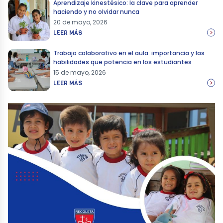
Aprendizaje kinestésico: la clave para aprender
haciendo y no olvidar nunca
20 de mayo, 2026
LEER MÁS
Trabajo colaborativo en el aula: importancia y las
habilidades que potencia en los estudiantes
15 de mayo, 2026
LEER MÁS