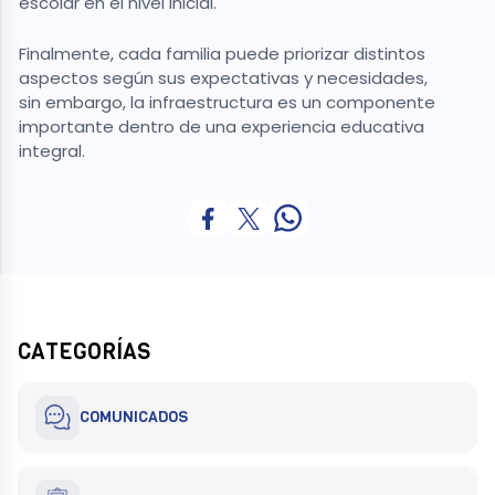
escolar en el nivel Inicial.
Finalmente, cada familia puede priorizar distintos
aspectos según sus expectativas y necesidades,
sin embargo, la infraestructura es un componente
importante dentro de una experiencia educativa
integral.
CATEGORÍAS
COMUNICADOS