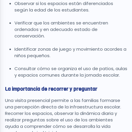
Observar si los espacios están diferenciados
según la edad de los estudiantes.
Verificar que los ambientes se encuentren
ordenados y en adecuado estado de
conservación.
Identificar zonas de juego y movimiento acordes a
niños pequeños.
Consultar cómo se organiza el uso de patios, aulas
y espacios comunes durante la jornada escolar.
La importancia de recorrer y preguntar
Una visita presencial permite a las familias formarse
una percepción directa de la infraestructura escolar.
Recorrer los espacios, observar la dinámica diaria y
realizar preguntas sobre el uso de los ambientes
ayuda a comprender cómo se desarrolla la vida