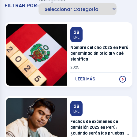
FILTRAR POR:
26
ENE
Nombre del año 2025 en Perú:
denominación oficial y qué
significa
2025
LEER MÁS
26
ENE
Fechas de exámenes de
admisión 2025 en Perú:
¿cuándo serán las pruebas en