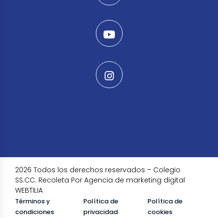
2026 Todos los derechos reservados – Colegio
SS.CC. Recoleta Por Agencia de marketing digital
WEBTILIA
Términos y
Política de
Política de
condiciones
privacidad
cookies