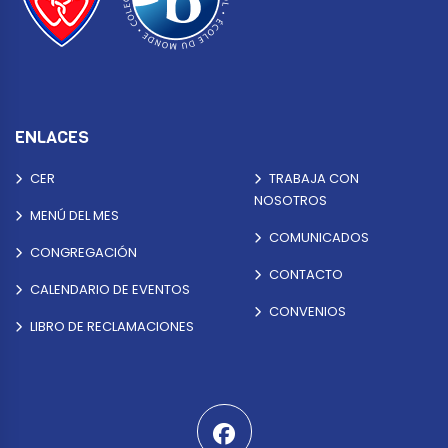
ENLACES
CER
TRABAJA CON
NOSOTROS
MENÚ DEL MES
COMUNICADOS
CONGREGACIÓN
CONTACTO
CALENDARIO DE EVENTOS
CONVENIOS
LIBRO DE RECLAMACIONES