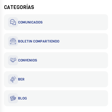
CATEGORÍAS
COMUNICADOS
BOLETIN COMPARTIENDO
CONVENIOS
BER
BLOG