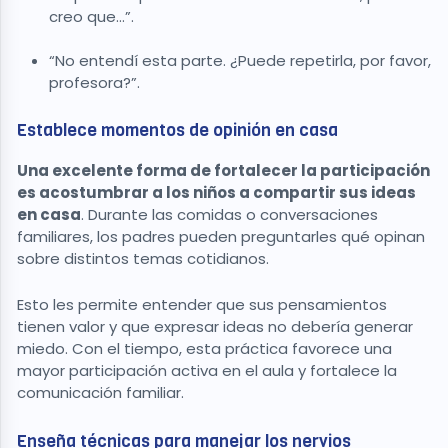
creo que…”.
“No entendí esta parte. ¿Puede repetirla, por favor,
profesora?”.
Establece momentos de opinión en casa
Una excelente forma de fortalecer la participación
es acostumbrar a los niños a compartir sus ideas
en casa
. Durante las comidas o conversaciones
familiares, los padres pueden preguntarles qué opinan
sobre distintos temas cotidianos.
Esto les permite entender que sus pensamientos
tienen valor y que expresar ideas no debería generar
miedo. Con el tiempo, esta práctica favorece una
mayor participación activa en el aula y fortalece la
comunicación familiar.
Enseña técnicas para manejar los nervios