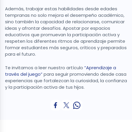
Además, trabajar estas habilidades desde edades
tempranas no solo mejora el desempeño académico,
sino también la capacidad de relacionarse, comunicar
ideas y afrontar desafíos. Apostar por espacios
educativos que promuevan la participación activa y
respeten los diferentes ritmos de aprendizaje permite
formar estudiantes más seguros, críticos y preparados
para el futuro.
Te invitamos a leer nuestro artículo
“Aprendizaje a
través del juego”
para seguir promoviendo desde casa
experiencias que fortalezcan la curiosidad, la confianza
y la participación activa de tus hijos.