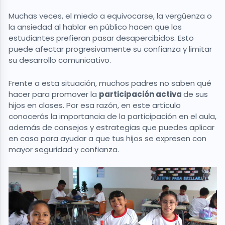
Muchas veces, el miedo a equivocarse, la vergüenza o
la ansiedad al hablar en público hacen que los
estudiantes prefieran pasar desapercibidos. Esto
puede afectar progresivamente su confianza y limitar
su desarrollo comunicativo.
Frente a esta situación, muchos padres no saben qué
hacer para promover la
participación activa
de sus
hijos en clases. Por esa razón, en este artículo
conocerás la importancia de la participación en el aula,
además de consejos y estrategias que puedes aplicar
en casa para ayudar a que tus hijos se expresen con
mayor seguridad y confianza.