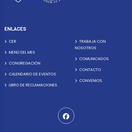
ENLACES
CER
TRABAJA CON
NOSOTROS
MENÚ DEL MES
COMUNICADOS
CONGREGACIÓN
CONTACTO
CALENDARIO DE EVENTOS
CONVENIOS
LIBRO DE RECLAMACIONES