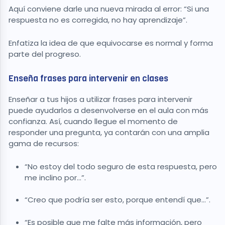
Aquí conviene darle una nueva mirada al error: “Si una
respuesta no es corregida, no hay aprendizaje”.
Enfatiza la idea de que equivocarse es normal y forma
parte del progreso.
Enseña frases para intervenir en clases
Enseñar a tus hijos a utilizar frases para intervenir
puede ayudarlos a desenvolverse en el aula con más
confianza. Así, cuando llegue el momento de
responder una pregunta, ya contarán con una amplia
gama de recursos:
“No estoy del todo seguro de esta respuesta, pero
me inclino por…”.
“Creo que podría ser esto, porque entendí que…”.
“Es posible que me falte más información, pero