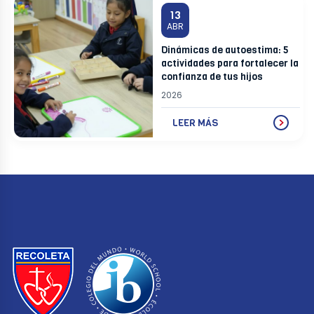
13
ABR
Dinámicas de autoestima: 5
actividades para fortalecer la
confianza de tus hijos
2026
LEER MÁS