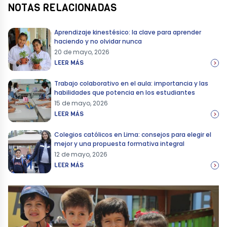
NOTAS RELACIONADAS
Aprendizaje kinestésico: la clave para aprender
haciendo y no olvidar nunca
20 de mayo, 2026
LEER MÁS
Trabajo colaborativo en el aula: importancia y las
habilidades que potencia en los estudiantes
15 de mayo, 2026
LEER MÁS
Colegios católicos en Lima: consejos para elegir el
mejor y una propuesta formativa integral
12 de mayo, 2026
LEER MÁS