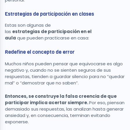
Estrategias de participación en clases
Estas son algunas de
las
estrategias de participación en el
aula
que pueden practicarse en casa:
Redefine el concepto de error
Muchos niños pueden pensar que equivocarse es algo
negativo y, cuando no se sienten seguros de sus
respuestas, tienden a guardar silencio para no “quedar
mal” o “demostrar que no saben”.
Entonces, se construye la falsa creencia de que
participar implica acertar siempre.
Por eso, piensan
demasiado sus respuestas, las analizan hasta generar
ansiedad y, en consecuencia, terminan evitando
exponerse.