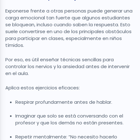
Exponerse frente a otras personas puede generar una
carga emocional tan fuerte que algunos estudiantes
se bloquean, incluso cuando saben la respuesta. Esto
suele convertirse en uno de los principales obstáculos
para participar en clases, especialmente en niños
tímidos.
Por eso, es útil enseñar técnicas sencillas para
controlar los nervios y la ansiedad antes de intervenir
en el aula.
Aplica estos ejercicios eficaces:
Respirar profundamente antes de hablar.
Imaginar que solo se está conversando con el
profesor y que los demás no están presentes.
Repetir mentalmente: “No necesito hacerlo