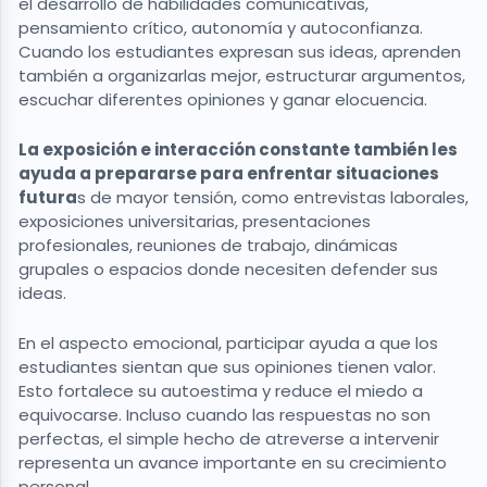
el desarrollo de habilidades comunicativas,
pensamiento crítico, autonomía y autoconfianza.
Cuando los estudiantes expresan sus ideas, aprenden
también a organizarlas mejor, estructurar argumentos,
escuchar diferentes opiniones y ganar elocuencia.
La exposición e interacción constante también les
ayuda a prepararse para enfrentar situaciones
futura
s de mayor tensión, como entrevistas laborales,
exposiciones universitarias, presentaciones
profesionales, reuniones de trabajo, dinámicas
grupales o espacios donde necesiten defender sus
ideas.
En el aspecto emocional, participar ayuda a que los
estudiantes sientan que sus opiniones tienen valor.
Esto fortalece su autoestima y reduce el miedo a
equivocarse. Incluso cuando las respuestas no son
perfectas, el simple hecho de atreverse a intervenir
representa un avance importante en su crecimiento
personal.