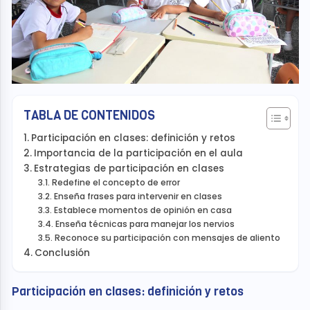
TABLA DE CONTENIDOS
Participación en clases: definición y retos
Importancia de la participación en el aula
Estrategias de participación en clases
Redefine el concepto de error
Enseña frases para intervenir en clases
Establece momentos de opinión en casa
Enseña técnicas para manejar los nervios
Reconoce su participación con mensajes de aliento
Conclusión
Participación en clases: definición y retos