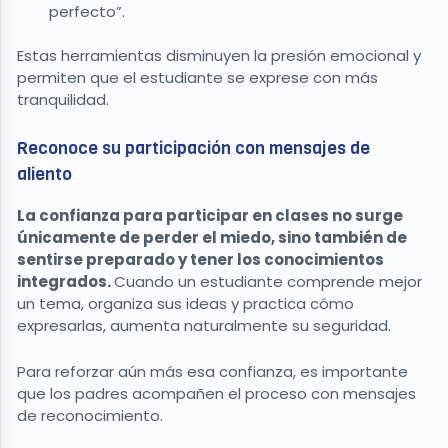
perfecto”.
Estas herramientas disminuyen la presión emocional y
permiten que el estudiante se exprese con más
tranquilidad.
Reconoce su participación con mensajes de
aliento
La confianza para participar en clases no surge
únicamente de perder el miedo, sino también de
sentirse preparado y tener los conocimientos
integrados.
Cuando un estudiante comprende mejor
un tema, organiza sus ideas y practica cómo
expresarlas, aumenta naturalmente su seguridad.
Para reforzar aún más esa confianza, es importante
que los padres acompañen el proceso con mensajes
de reconocimiento.