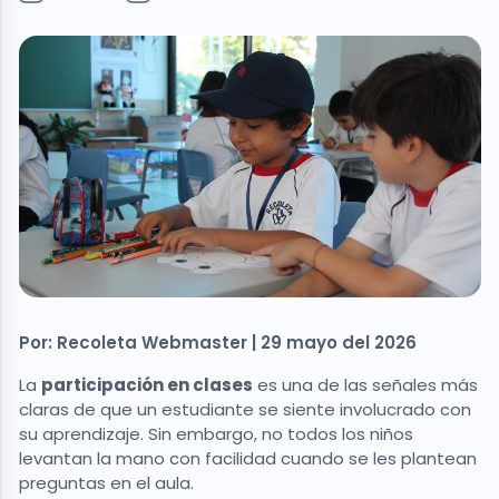
Por: Recoleta Webmaster | 29 mayo del 2026
La
participación en clases
es una de las señales más
claras de que un estudiante se siente involucrado con
su aprendizaje. Sin embargo, no todos los niños
levantan la mano con facilidad cuando se les plantean
preguntas en el aula.