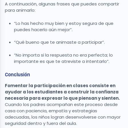
A continuación, algunas frases que puedes compartir
para animarlo:
“Lo has hecho muy bien y estoy segura de que
puedes hacerlo aún mejor”.
“Qué bueno que te animaste a participar”.
“No importa si la respuesta no era perfecta; lo
importante es que te atreviste a intentarlo”.
Conclusión
Fomentar la participación en clases consiste en
ayudar a los estudiantes a construir la confianza
necesaria para expresar lo que piensan y sienten.
Cuando los padres acompañan este proceso desde
casa con paciencia, empatía y estrategias
adecuadas, los niños logran desenvolverse con mayor
seguridad dentro y fuera del aula.