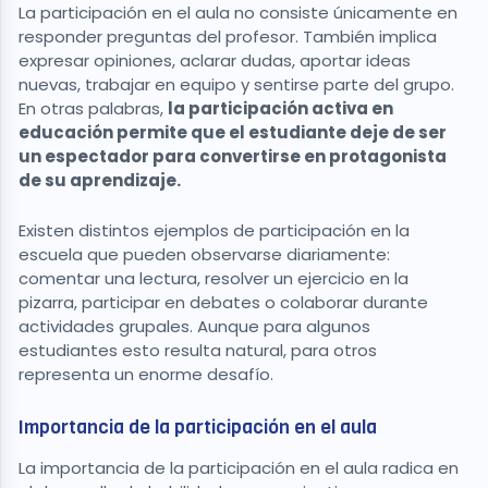
La participación en el aula no consiste únicamente en
responder preguntas del profesor. También implica
expresar opiniones, aclarar dudas, aportar ideas
nuevas, trabajar en equipo y sentirse parte del grupo.
En otras palabras,
la participación activa en
educación permite que el estudiante deje de ser
un espectador para convertirse en protagonista
de su aprendizaje.
Existen distintos ejemplos de participación en la
escuela que pueden observarse diariamente:
comentar una lectura, resolver un ejercicio en la
pizarra, participar en debates o colaborar durante
actividades grupales. Aunque para algunos
estudiantes esto resulta natural, para otros
representa un enorme desafío.
Importancia de la participación en el aula
La importancia de la participación en el aula radica en