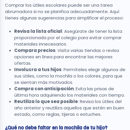
Comprar los útiles escolares puede ser una tarea
abrumadora si no se planifica adecuadamente. Aquí
tienes algunas sugerencias para simplificar el proceso:
Revisa la lista oficial
: Asegúrate de tener la lista
proporcionada por el colegio para evitar comprar
materiales innecesarios.
Compara precios
: Visita varias tiendas o revisa
opciones en línea para encontrar las mejores
ofertas.
Involucra a tus hijos
: Permíteles elegir algunos de
sus útiles, como la mochila o los colores, para que
se sientan más motivados.
Compra con anticipación
: Evita las prisas de
última hora adquiriendo los materiales con tiempo.
Reutiliza lo que sea posible
: Revisa los útiles del
año anterior y reutiliza aquellos que estén en buen
estado, como reglas, tijeras o estuches.
¿Qué no debe faltar en la mochila de tu hijo?