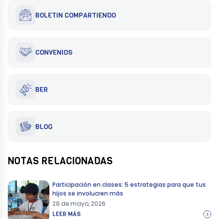
BOLETIN COMPARTIENDO
CONVENIOS
BER
BLOG
NOTAS RELACIONADAS
Participación en clases: 5 estrategias para que tus
hijos se involucren más
29 de mayo, 2026
LEER MÁS