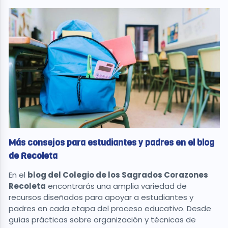
Más consejos para estudiantes y padres en el blog
de Recoleta
En el
blog del Colegio de los Sagrados Corazones
Recoleta
encontrarás una amplia variedad de
recursos diseñados para apoyar a estudiantes y
padres en cada etapa del proceso educativo. Desde
guías prácticas sobre organización y técnicas de