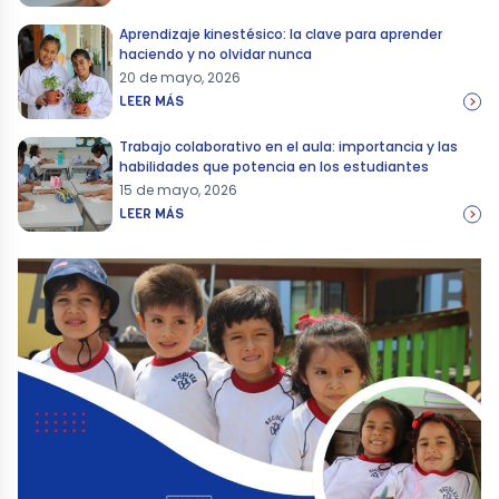
Aprendizaje kinestésico: la clave para aprender
haciendo y no olvidar nunca
20 de mayo, 2026
LEER MÁS
Trabajo colaborativo en el aula: importancia y las
habilidades que potencia en los estudiantes
15 de mayo, 2026
LEER MÁS