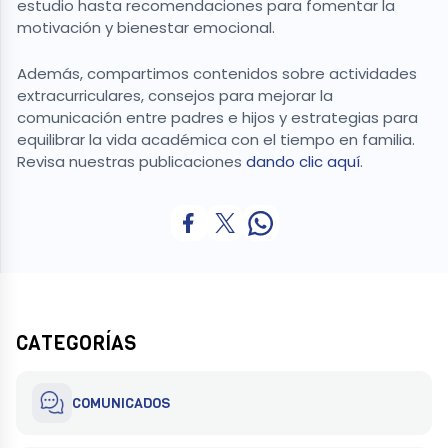
estudio hasta recomendaciones para fomentar la
motivación y bienestar emocional.
Además, compartimos contenidos sobre actividades
extracurriculares, consejos para mejorar la
comunicación entre padres e hijos y estrategias para
equilibrar la vida académica con el tiempo en familia.
Revisa nuestras publicaciones
dando clic aquí
.
CATEGORÍAS
COMUNICADOS