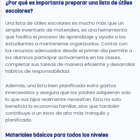
¿Por qué es importante preparar una lista de útiles
escolares?
Una lista de útiles escolares es mucho más que un
simple inventario de materiales, es una herramienta
que facilita el proceso de aprendizaje y ayuda a los
estudiantes a mantenerse organizados. Contar con
los recursos adecuados desde el primer día permite a
los alumnos participar activamente en las clases,
completar sus tareas de manera eficiente y desarrollar
hábitos de responsabilidad.
Además, una lista bien planificada evita gastos
innecesarios y asegura que los padres adquieran solo
lo que sus hijos realmente necesitan. Esto no solo
beneficia la economía familiar, sino que también
contribuye a un inicio de año más tranquilo y
planificado.
Materiales básicos para todos los niveles