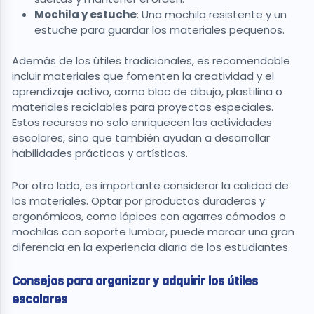
Mochila y estuche
: Una mochila resistente y un
estuche para guardar los materiales pequeños.
Además de los útiles tradicionales, es recomendable
incluir materiales que fomenten la creatividad y el
aprendizaje activo, como bloc de dibujo, plastilina o
materiales reciclables para proyectos especiales.
Estos recursos no solo enriquecen las actividades
escolares, sino que también ayudan a desarrollar
habilidades prácticas y artísticas.
Por otro lado, es importante considerar la calidad de
los materiales. Optar por productos duraderos y
ergonómicos, como lápices con agarres cómodos o
mochilas con soporte lumbar, puede marcar una gran
diferencia en la experiencia diaria de los estudiantes.
Consejos para organizar y adquirir los útiles
escolares