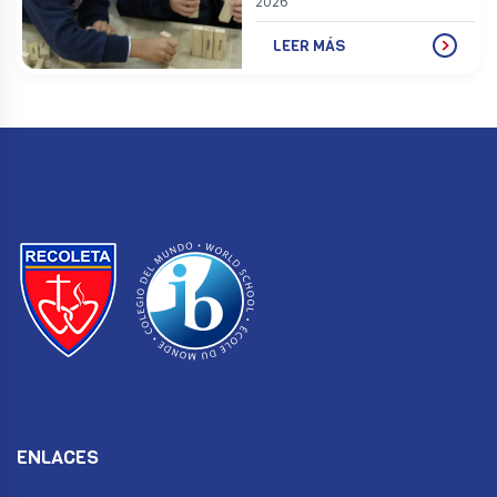
2026
LEER MÁS
ENLACES