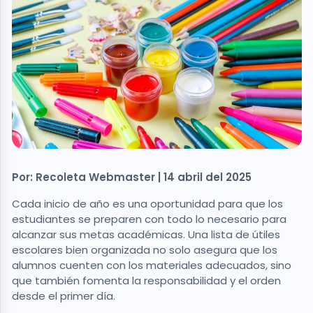
Por: Recoleta Webmaster | 14 abril del 2025
Cada inicio de año es una oportunidad para que los
estudiantes se preparen con todo lo necesario para
alcanzar sus metas académicas. Una lista de útiles
escolares bien organizada no solo asegura que los
alumnos cuenten con los materiales adecuados, sino
que también fomenta la responsabilidad y el orden
desde el primer día.