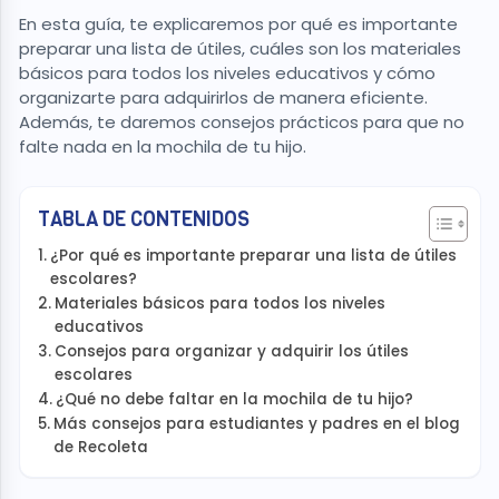
En esta guía, te explicaremos por qué es importante
preparar una lista de útiles, cuáles son los materiales
básicos para todos los niveles educativos y cómo
organizarte para adquirirlos de manera eficiente.
Además, te daremos consejos prácticos para que no
falte nada en la mochila de tu hijo.
TABLA DE CONTENIDOS
¿Por qué es importante preparar una lista de útiles
escolares?
Materiales básicos para todos los niveles
educativos
Consejos para organizar y adquirir los útiles
escolares
¿Qué no debe faltar en la mochila de tu hijo?
Más consejos para estudiantes y padres en el blog
de Recoleta