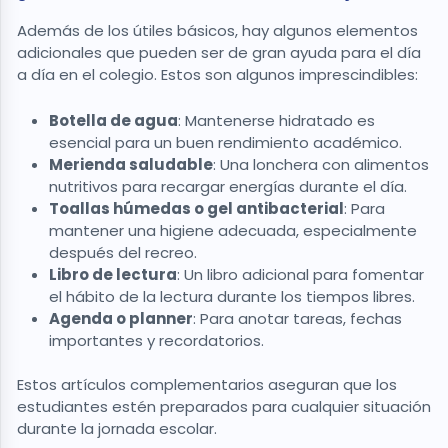
Además de los útiles básicos, hay algunos elementos
adicionales que pueden ser de gran ayuda para el día
a día en el colegio. Estos son algunos imprescindibles:
Botella de agua
: Mantenerse hidratado es
esencial para un buen rendimiento académico.
Merienda saludable
: Una lonchera con alimentos
nutritivos para recargar energías durante el día.
Toallas húmedas o gel antibacterial
: Para
mantener una higiene adecuada, especialmente
después del recreo.
Libro de lectura
: Un libro adicional para fomentar
el hábito de la lectura durante los tiempos libres.
Agenda o planner
: Para anotar tareas, fechas
importantes y recordatorios.
Estos artículos complementarios aseguran que los
estudiantes estén preparados para cualquier situación
durante la jornada escolar.