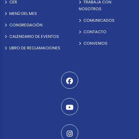
CER
TRABAJA CON
NOSOTROS
MENÚ DEL MES
COMUNICADOS
CONGREGACIÓN
CONTACTO
CALENDARIO DE EVENTOS
CONVENIOS
LIBRO DE RECLAMACIONES