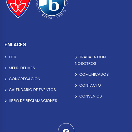
ENLACES
CER
TRABAJA CON
NOSOTROS
MENÚ DEL MES
COMUNICADOS
CONGREGACIÓN
CONTACTO
CALENDARIO DE EVENTOS
CONVENIOS
LIBRO DE RECLAMACIONES