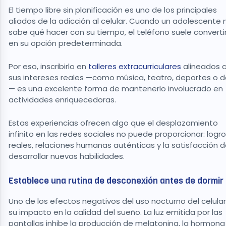
El tiempo libre sin planificación es uno de los principales
aliados de la adicción al celular. Cuando un adolescente 
sabe qué hacer con su tiempo, el teléfono suele converti
en su opción predeterminada.
Por eso, inscribirlo en
talleres extracurriculares
alineados 
sus intereses reales —como música, teatro, deportes o 
— es una excelente forma de mantenerlo involucrado en
actividades enriquecedoras.
Estas experiencias ofrecen algo que el desplazamiento
infinito en las redes sociales no puede proporcionar: logr
reales, relaciones humanas auténticas y la satisfacción 
desarrollar nuevas habilidades.
Establece una rutina de desconexión antes de dormir
Uno de los efectos negativos del uso nocturno del celular
su impacto en la calidad del sueño. La luz emitida por las
pantallas inhibe la producción de melatonina, la hormona