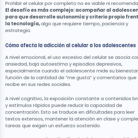
Prohibir el celular por completo no es viable ni recomenda
El desafío es más complejo: acompañar al adolesce
para que desarrolle autonomía y criterio propio fren
la tecnología,
algo que requiere tiempo, paciencia y
estrategia.
Cómo afecta la adicción al celular a los adolescentes
A nivel emocional, el uso excesivo del celular se asocia co
ansiedad, baja autoestima y episodios depresivos,
especialmente cuando el adolescente mide su bienestar
función de la cantidad de “me gusta” y comentarios que
recibe en sus redes sociales.
A nivel cognitivo, la exposición constante a contenidos b
y estímulos rápidos puede reducir la capacidad de
concentración. Esto se traduce en dificultades para leer
textos extensos, mantener la atención en clase y comple
tareas que exigen un esfuerzo sostenido.