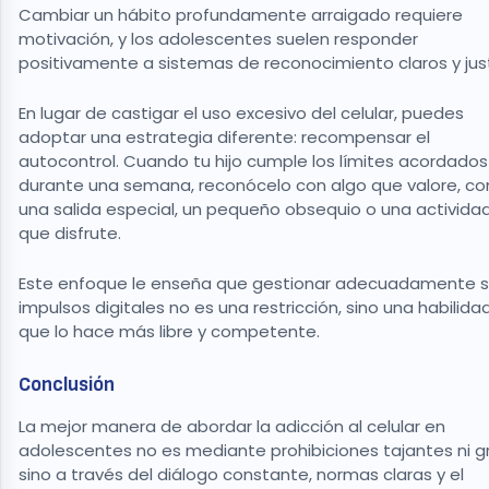
Cambiar un hábito profundamente arraigado requiere
motivación, y los adolescentes suelen responder
positivamente a sistemas de reconocimiento claros y jus
En lugar de castigar el uso excesivo del celular, puedes
adoptar una estrategia diferente: recompensar el
autocontrol. Cuando tu hijo cumple los límites acordados
durante una semana, reconócelo con algo que valore, c
una salida especial, un pequeño obsequio o una activida
que disfrute.
Este enfoque le enseña que gestionar adecuadamente 
impulsos digitales no es una restricción, sino una habilida
que lo hace más libre y competente.
Conclusión
La mejor manera de abordar la adicción al celular en
adolescentes no es mediante prohibiciones tajantes ni gr
sino a través del diálogo constante, normas claras y el