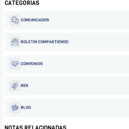
CATEGORÍAS
COMUNICADOS
BOLETIN COMPARTIENDO
CONVENIOS
BER
BLOG
NOTAS RELACIONADAS