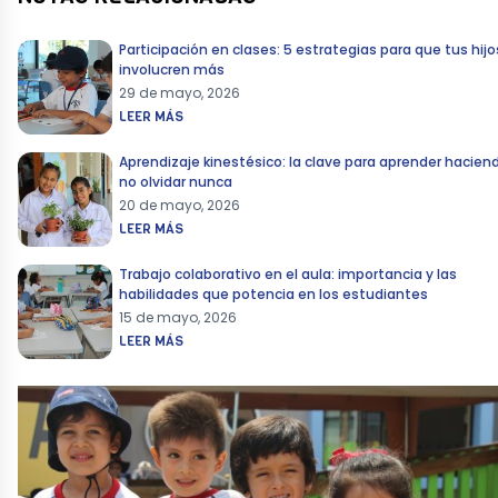
Participación en clases: 5 estrategias para que tus hijo
involucren más
29 de mayo, 2026
LEER MÁS
Aprendizaje kinestésico: la clave para aprender hacien
no olvidar nunca
20 de mayo, 2026
LEER MÁS
Trabajo colaborativo en el aula: importancia y las
habilidades que potencia en los estudiantes
15 de mayo, 2026
LEER MÁS