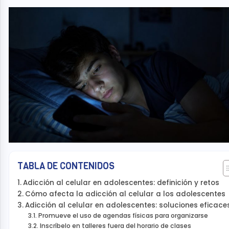
TABLA DE CONTENIDOS
Adicción al celular en adolescentes: definición y retos
Cómo afecta la adicción al celular a los adolescentes
Adicción al celular en adolescentes: soluciones eficac
Promueve el uso de agendas físicas para organizarse
Inscríbelo en talleres fuera del horario de clases