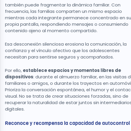
también puede fragmentar la dinámica familiar. Con
frecuencia, las familias comparten un mismo espacio
mientras cada integrante permanece concentrado en s
propia pantalla, respondiendo mensajes o consumiendo
contenido ajeno al momento compartido.
Esa desconexión silenciosa erosiona la comunicación, la
confianza y el vínculo afectivo que los adolescentes
necesitan para sentirse seguros y acompañados.
Por ello,
establece espacios y momentos libres de
dispositivos
: durante el almuerzo familiar, en las visitas 
familiares o amigos, o durante los trayectos en automóvil
Prioriza la conversación espontánea, el humor y el conta
visual. No se trata de crear situaciones forzadas, sino de
recuperar la naturalidad de estar juntos sin intermediario
digitales.
Reconoce y recompensa la capacidad de autocontrol