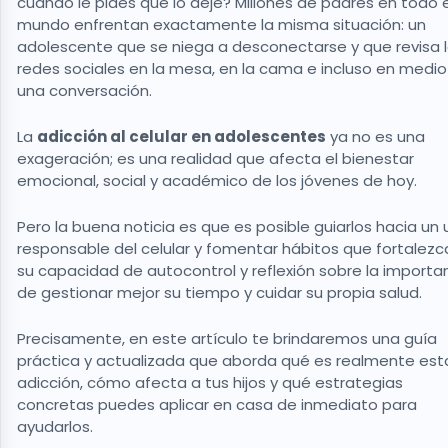
cuando le pides que lo deje? Millones de padres en todo e
mundo enfrentan exactamente la misma situación: un
adolescente que se niega a desconectarse y que revisa 
redes sociales en la mesa, en la cama e incluso en medio
una conversación.
La
adicción al celular en adolescentes
ya no es una
exageración; es una realidad que afecta el bienestar
emocional, social y académico de los jóvenes de hoy.
Pero la buena noticia es que es posible guiarlos hacia un 
responsable del celular y fomentar hábitos que fortalezc
su capacidad de autocontrol y reflexión sobre la importa
de gestionar mejor su tiempo y cuidar su propia salud.
Precisamente, en este artículo te brindaremos una guía
práctica y actualizada que aborda qué es realmente est
adicción, cómo afecta a tus hijos y qué estrategias
concretas puedes aplicar en casa de inmediato para
ayudarlos.