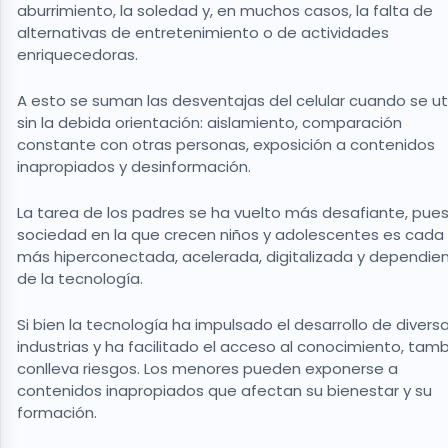
aburrimiento, la soledad y, en muchos casos, la falta de
alternativas de entretenimiento o de actividades
enriquecedoras.
A esto se suman las desventajas del celular cuando se uti
sin la debida orientación: aislamiento, comparación
constante con otras personas, exposición a contenidos
inapropiados y desinformación.
La tarea de los padres se ha vuelto más desafiante, pues
sociedad en la que crecen niños y adolescentes es cada
más hiperconectada, acelerada, digitalizada y dependie
de la tecnología.
Si bien la tecnología ha impulsado el desarrollo de divers
industrias y ha facilitado el acceso al conocimiento, tam
conlleva riesgos. Los menores pueden exponerse a
contenidos inapropiados que afectan su bienestar y su
formación.