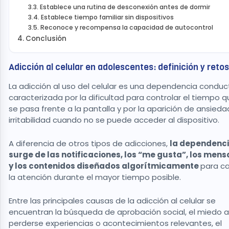
Establece una rutina de desconexión antes de dormir
Establece tiempo familiar sin dispositivos
Reconoce y recompensa la capacidad de autocontrol
Conclusión
Adicción al celular en adolescentes: definición y reto
La adicción al uso del celular es una dependencia conduc
caracterizada por la dificultad para controlar el tiempo 
se pasa frente a la pantalla y por la aparición de ansieda
irritabilidad cuando no se puede acceder al dispositivo.
A diferencia de otros tipos de adicciones,
la dependenc
surge de las notificaciones, los “me gusta”, los mens
y los contenidos diseñados algorítmicamente
para c
la atención durante el mayor tiempo posible.
Entre las principales causas de la adicción al celular se
encuentran la búsqueda de aprobación social, el miedo a
perderse experiencias o acontecimientos relevantes, el