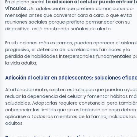
En el plano social,
la adicción al celular puede enfriar l
vínculos.
Un adolescente que prefiere comunicarse por
mensajes antes que conversar cara a cara, o que evita
reuniones sociales porque prefiere permanecer con su
dispositivo, está mostrando señales de alerta.
En situaciones más extremas, pueden aparecer el aislam
progresivo, el deterioro de las relaciones familiares y la
pérdida de habilidades interpersonales fundamentales p
la vida adulta.
Adicción al celular en adolescentes: soluciones efic
Afortunadamente, existen estrategias que pueden ayuda
reducir la dependencia del celular y fomentar hábitos má
saludables. Adoptarlas requiere constancia, pero tambié
coherencia: los límites que se establecen en casa deben
aplicarse a todos los miembros de la familia, incluidos los
adultos.