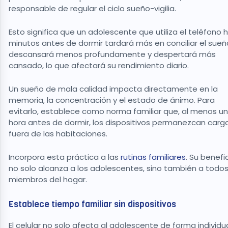
responsable de regular el ciclo sueño-vigilia.
Esto significa que un adolescente que utiliza el teléfono 
minutos antes de dormir tardará más en conciliar el sueñ
descansará menos profundamente y despertará más
cansado, lo que afectará su rendimiento diario.
Un sueño de mala calidad impacta directamente en la
memoria, la concentración y el estado de ánimo. Para
evitarlo, establece como norma familiar que, al menos u
hora antes de dormir, los dispositivos permanezcan car
fuera de las habitaciones.
Incorpora esta práctica a las
rutinas familiares
. Su benefi
no solo alcanza a los adolescentes, sino también a todos
miembros del hogar.
Establece tiempo familiar sin dispositivos
El celular no solo afecta al adolescente de forma individua