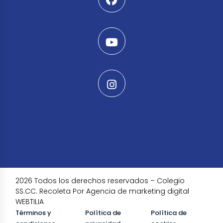
2026 Todos los derechos reservados – Colegio
SS.CC. Recoleta Por Agencia de marketing digital
WEBTILIA
Términos y
Política de
Política de