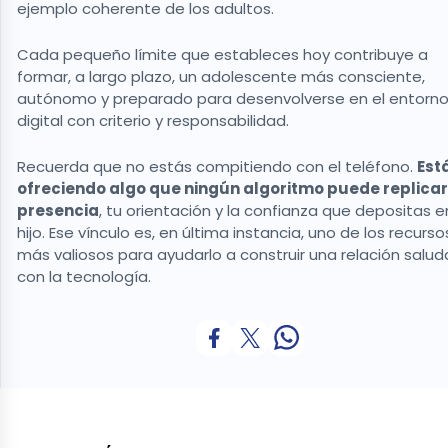
ejemplo coherente de los adultos.
Cada pequeño límite que estableces hoy contribuye a
formar, a largo plazo, un adolescente más consciente,
autónomo y preparado para desenvolverse en el entorn
digital con criterio y responsabilidad.
Recuerda que no estás compitiendo con el teléfono.
Est
ofreciendo algo que ningún algoritmo puede replicar
presencia
, tu orientación y la confianza que depositas e
hijo. Ese vínculo es, en última instancia, uno de los recurso
más valiosos para ayudarlo a construir una relación salud
con la tecnología.