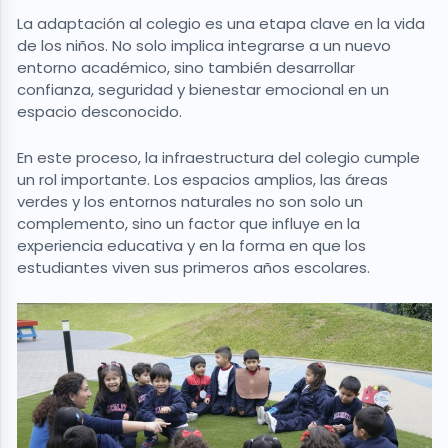
La adaptación al colegio es una etapa clave en la vida
de los niños. No solo implica integrarse a un nuevo
entorno académico, sino también desarrollar
confianza, seguridad y bienestar emocional en un
espacio desconocido.
En este proceso, la infraestructura del colegio cumple
un rol importante. Los espacios amplios, las áreas
verdes y los entornos naturales no son solo un
complemento, sino un factor que influye en la
experiencia educativa y en la forma en que los
estudiantes viven sus primeros años escolares.