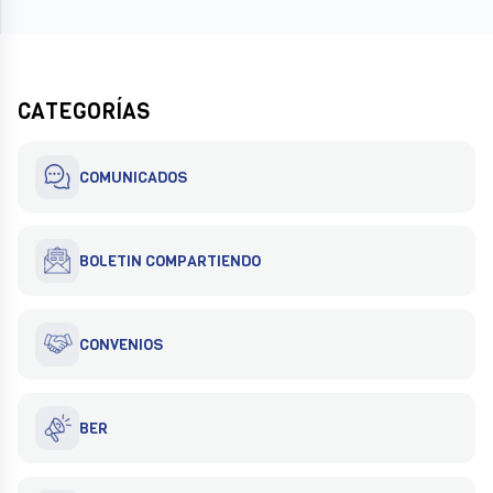
CATEGORÍAS
COMUNICADOS
BOLETIN COMPARTIENDO
CONVENIOS
BER