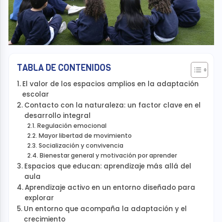
TABLA DE CONTENIDOS
El valor de los espacios amplios en la adaptación
escolar
Contacto con la naturaleza: un factor clave en el
desarrollo integral
Regulación emocional
Mayor libertad de movimiento
Socialización y convivencia
Bienestar general y motivación por aprender
Espacios que educan: aprendizaje más allá del
aula
Aprendizaje activo en un entorno diseñado para
explorar
Un entorno que acompaña la adaptación y el
crecimiento