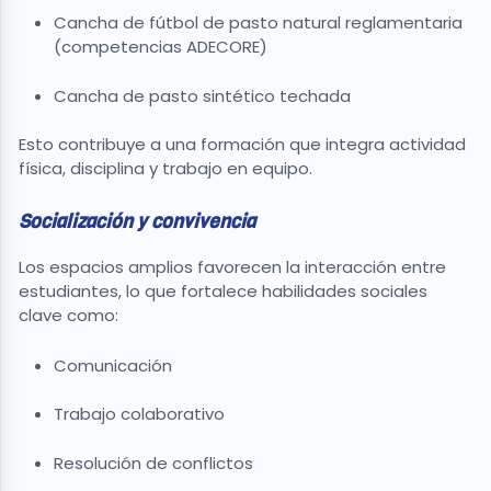
Cancha de fútbol de pasto natural reglamentaria
(competencias ADECORE)
Cancha de pasto sintético techada
Esto contribuye a una formación que integra actividad
física, disciplina y trabajo en equipo.
Socialización y convivencia
Los espacios amplios favorecen la interacción entre
estudiantes, lo que fortalece habilidades sociales
clave como:
Comunicación
Trabajo colaborativo
Resolución de conflictos