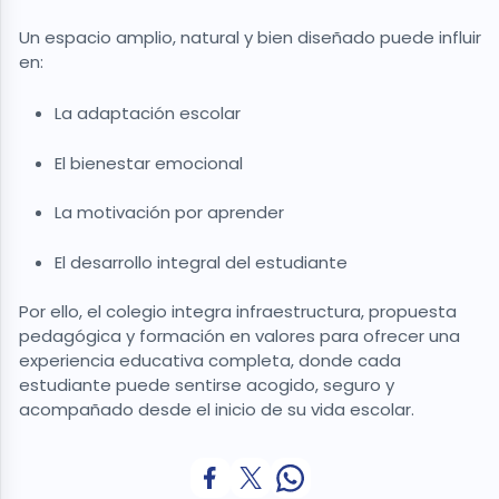
Un espacio amplio, natural y bien diseñado puede influir
en:
La adaptación escolar
El bienestar emocional
La motivación por aprender
El desarrollo integral del estudiante
Por ello, el colegio integra infraestructura, propuesta
pedagógica y formación en valores para ofrecer una
experiencia educativa completa, donde cada
estudiante puede sentirse acogido, seguro y
acompañado desde el inicio de su vida escolar.