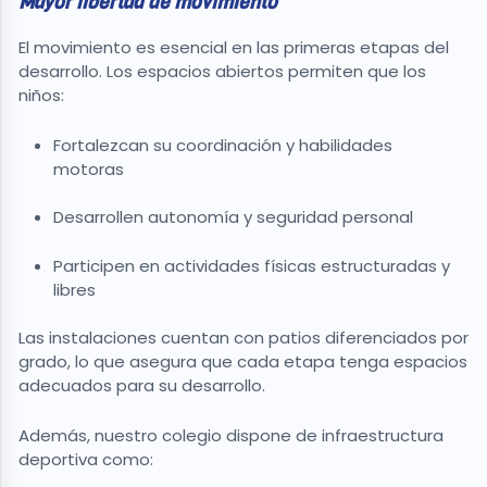
Mayor libertad de movimiento
El movimiento es esencial en las primeras etapas del
desarrollo. Los espacios abiertos permiten que los
niños:
Fortalezcan su coordinación y habilidades
motoras
Desarrollen autonomía y seguridad personal
Participen en actividades físicas estructuradas y
libres
Las instalaciones cuentan con patios diferenciados por
grado, lo que asegura que cada etapa tenga espacios
adecuados para su desarrollo.
Además, nuestro colegio dispone de infraestructura
deportiva como: