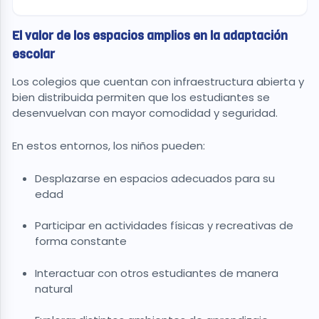
El valor de los espacios amplios en la adaptación
escolar
Los colegios que cuentan con infraestructura abierta y
bien distribuida permiten que los estudiantes se
desenvuelvan con mayor comodidad y seguridad.
En estos entornos, los niños pueden:
Desplazarse en espacios adecuados para su
edad
Participar en actividades físicas y recreativas de
forma constante
Interactuar con otros estudiantes de manera
natural