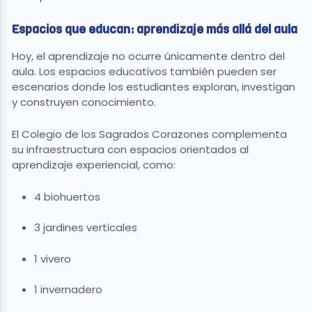
Espacios que educan: aprendizaje más allá del aula
Hoy, el aprendizaje no ocurre únicamente dentro del
aula. Los espacios educativos también pueden ser
escenarios donde los estudiantes exploran, investigan
y construyen conocimiento.
El Colegio de los Sagrados Corazones complementa
su infraestructura con espacios orientados al
aprendizaje experiencial, como:
4 biohuertos
3 jardines verticales
1 vivero
1 invernadero