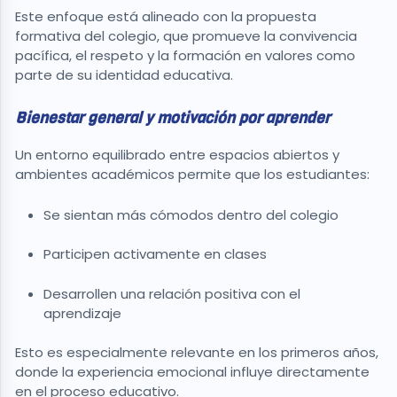
Este enfoque está alineado con la propuesta
formativa del colegio, que promueve la convivencia
pacífica, el respeto y la formación en valores como
parte de su identidad educativa.
Bienestar general y motivación por aprender
Un entorno equilibrado entre espacios abiertos y
ambientes académicos permite que los estudiantes:
Se sientan más cómodos dentro del colegio
Participen activamente en clases
Desarrollen una relación positiva con el
aprendizaje
Esto es especialmente relevante en los primeros años,
donde la experiencia emocional influye directamente
en el proceso educativo.