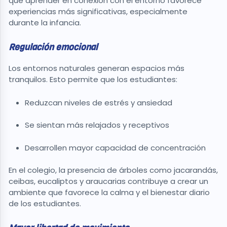
que aprender en conexión con el entorno favorece
experiencias más significativas, especialmente
durante la infancia.
Regulación emocional
Los entornos naturales generan espacios más
tranquilos. Esto permite que los estudiantes:
Reduzcan niveles de estrés y ansiedad
Se sientan más relajados y receptivos
Desarrollen mayor capacidad de concentración
En el colegio, la presencia de árboles como jacarandás,
ceibas, eucaliptos y araucarias contribuye a crear un
ambiente que favorece la calma y el bienestar diario
de los estudiantes.