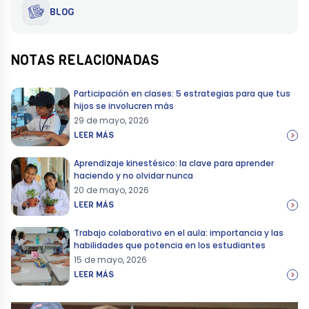
BLOG
NOTAS RELACIONADAS
Participación en clases: 5 estrategias para que tus
hijos se involucren más
29 de mayo, 2026
LEER MÁS
Aprendizaje kinestésico: la clave para aprender
haciendo y no olvidar nunca
20 de mayo, 2026
LEER MÁS
Trabajo colaborativo en el aula: importancia y las
habilidades que potencia en los estudiantes
15 de mayo, 2026
LEER MÁS