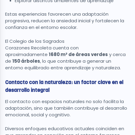
Explorar distintos ambientes de aprendizaje
Estas experiencias favorecen una adaptación
progresiva, reducen la ansiedad inicial y fortalecen la
confianza en el entorno escolar.
El Colegio de los Sagrados
Corazones Recoleta cuenta con
aproximadamente
1680 m² de áreas verdes
y cerca
de
150 árboles
, lo que contribuye a generar un
entorno equilibrado entre aprendizaje y naturaleza.
Contacto con la naturaleza: un factor clave en el
desarrollo integral
El contacto con espacios naturales no solo facilita la
adaptación, sino que también contribuye al desarrollo
emocional, social y cognitivo.
Diversos enfoques educativos actuales coinciden en