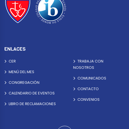
ENLACES
CER
TRABAJA CON
NOSOTROS
MENÚ DEL MES
COMUNICADOS
CONGREGACIÓN
CONTACTO
CALENDARIO DE EVENTOS
CONVENIOS
LIBRO DE RECLAMACIONES