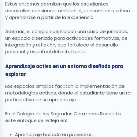
Estos entornos permiten que los estudiantes
desarrollen conciencia ambiental, pensamiento crítico
y aprendizaje a partir de la experiencia.
Además, el colegio cuenta con una casa de jornadas,
un espacio diseñado para actividades formativas, de
integración y reflexión, que fortalece el desarrollo
personal y espiritual del estudiante.
Aprendizaje activo en un entorno diseñado para
explorar
Los espacios amplios facilitan la implementación de
metodologías activas, donde el estudiante tiene un rol
participativo en su aprendizaje.
En el Colegio de los Sagrados Corazones Recoleta,
este enfoque se refleja en:
Aprendizaje basado en proyectos