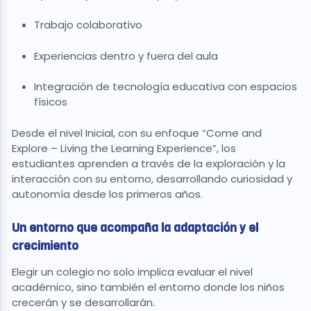
Trabajo colaborativo
Experiencias dentro y fuera del aula
Integración de tecnología educativa con espacios
físicos
Desde el nivel Inicial, con su enfoque “Come and
Explore – Living the Learning Experience”, los
estudiantes aprenden a través de la exploración y la
interacción con su entorno, desarrollando curiosidad y
autonomía desde los primeros años.
Un entorno que acompaña la adaptación y el
crecimiento
Elegir un colegio no solo implica evaluar el nivel
académico, sino también el entorno donde los niños
crecerán y se desarrollarán.