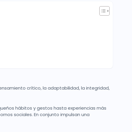
nsamiento crítico, la adaptabilidad, la integridad,
queños hábitos y gestos hasta experiencias más
ntornos sociales. En conjunto impulsan una