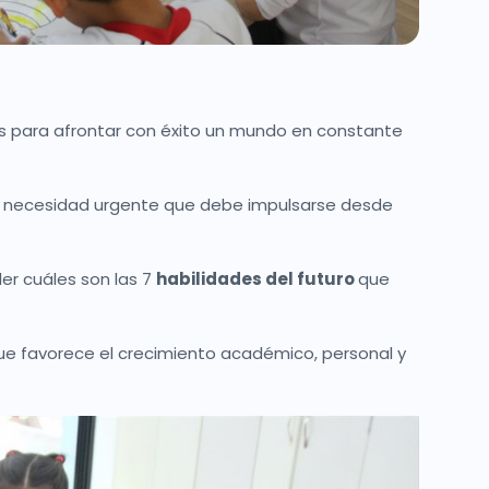
s para afrontar con éxito un mundo en constante
una necesidad urgente que debe impulsarse desde
er cuáles son las 7
habilidades del futuro
que
 que favorece el crecimiento académico, personal y