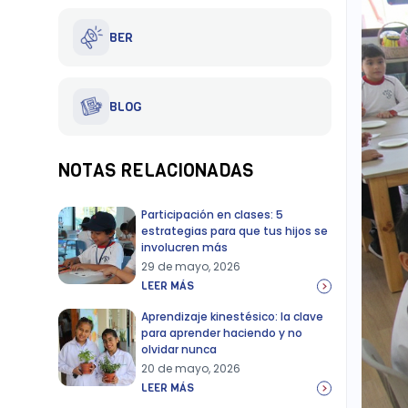
BER
BLOG
NOTAS RELACIONADAS
Participación en clases: 5
estrategias para que tus hijos se
involucren más
29 de mayo, 2026
LEER MÁS
Aprendizaje kinestésico: la clave
para aprender haciendo y no
olvidar nunca
20 de mayo, 2026
LEER MÁS