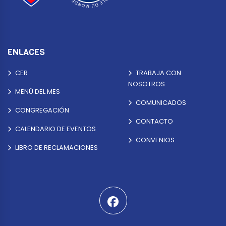
ENLACES
CER
TRABAJA CON
NOSOTROS
MENÚ DEL MES
COMUNICADOS
CONGREGACIÓN
CONTACTO
CALENDARIO DE EVENTOS
CONVENIOS
LIBRO DE RECLAMACIONES