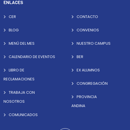
ENLACES
CER
CONTACTO
BLOG
CONVENIOS
MENÚ DEL MES
NUESTRO CAMPUS
CALENDARIO DE EVENTOS
BER
LIBRO DE
EX ALUMNOS
RECLAMACIONES
CONGREGACIÓN
TRABAJA CON
PROVINCIA
NOSOTROS
ANDINA
COMUNICADOS