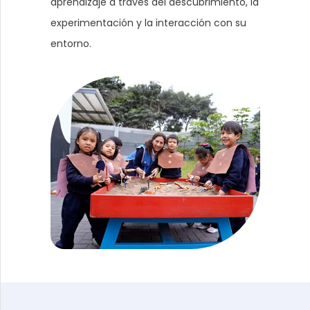
aprendizaje a través del descubrimiento, la
experimentación y la interacción con su
entorno.