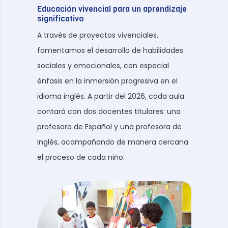
Educación vivencial para un aprendizaje
significativo
A través de proyectos vivenciales,
fomentamos el desarrollo de habilidades
sociales y emocionales, con especial
énfasis en la inmersión progresiva en el
idioma inglés. A partir del 2026, cada aula
contará con dos docentes titulares: una
profesora de Español y una profesora de
Inglés, acompañando de manera cercana
el proceso de cada niño.