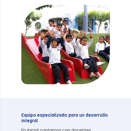
Equipo especializado para un desarrollo
integral
En Inicial contamos con docentes