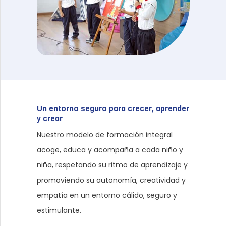
Un entorno seguro para crecer, aprender
y crear
Nuestro modelo de formación integral
acoge, educa y acompaña a cada niño y
niña, respetando su ritmo de aprendizaje y
promoviendo su autonomía, creatividad y
empatía en un entorno cálido, seguro y
estimulante.