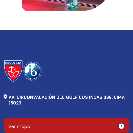
AV. CIRCUNVALACIÓN DEL GOLF LOS INCAS 368, LIMA
15023
Ver mapa