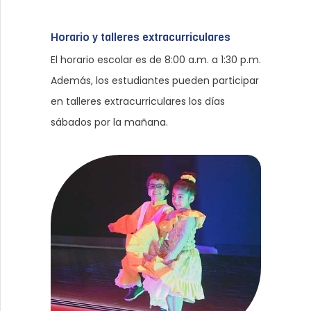
Horario y talleres extracurriculares
El horario escolar es de 8:00 a.m. a 1:30 p.m.
Además, los estudiantes pueden participar
en talleres extracurriculares los días
sábados por la mañana.