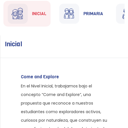
INTRANET
INICIAL
PRIMARIA
Inicial
Come and Explore
En el Nivel Inicial, trabajamos bajo el
concepto “Come and Explore”, una
propuesta que reconoce a nuestros
estudiantes como exploradores activos,
curiosos por naturaleza, que construyen su