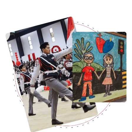
INTRANET