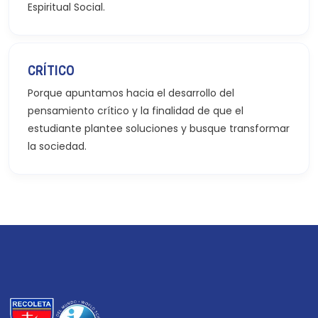
Espiritual Social.
CRÍTICO
Porque apuntamos hacia el desarrollo del
pensamiento crítico y la finalidad de que el
estudiante plantee soluciones y busque transformar
la sociedad.