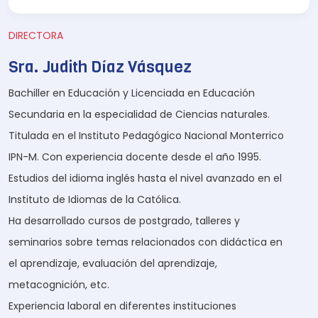
DIRECTORA
Sra. Judith Díaz Vásquez
Bachiller en Educación y Licenciada en Educación
Secundaria en la especialidad de Ciencias naturales.
Titulada en el Instituto Pedagógico Nacional Monterrico
IPN-M. Con experiencia docente desde el año 1995.
Estudios del idioma inglés hasta el nivel avanzado en el
Instituto de Idiomas de la Católica.
Ha desarrollado cursos de postgrado, talleres y
seminarios sobre temas relacionados con didáctica en
el aprendizaje, evaluación del aprendizaje,
metacognición, etc.
Experiencia laboral en diferentes instituciones