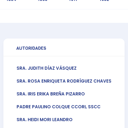
AUTORIDADES
SRA. JUDITH DÍAZ VÁSQUEZ
SRA. ROSA ENRIQUETA RODRÍGUEZ CHAVES
SRA. IRIS ERIKA BREÑA PIZARRO
PADRE PAULINO COLQUE CCORI, SSCC
SRA. HEIDI MORI LEANDRO