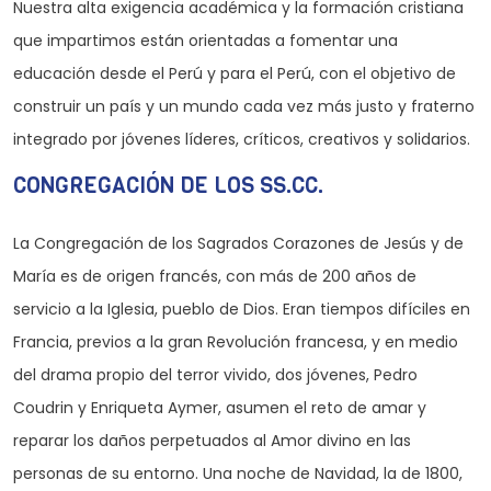
Nuestra alta exigencia académica y la formación cristiana
que impartimos están orientadas a fomentar una
educación desde el Perú y para el Perú, con el objetivo de
construir un país y un mundo cada vez más justo y fraterno
integrado por jóvenes líderes, críticos, creativos y solidarios.
CONGREGACIÓN DE LOS SS.CC.
La Congregación de los Sagrados Corazones de Jesús y de
María es de origen francés, con más de 200 años de
servicio a la Iglesia, pueblo de Dios. Eran tiempos difíciles en
Francia, previos a la gran Revolución francesa, y en medio
del drama propio del terror vivido, dos jóvenes, Pedro
Coudrin y Enriqueta Aymer, asumen el reto de amar y
reparar los daños perpetuados al Amor divino en las
personas de su entorno. Una noche de Navidad, la de 1800,