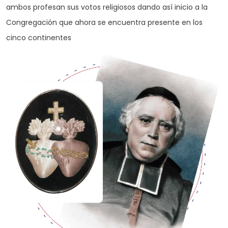
ambos profesan sus votos religiosos dando así inicio a la
Congregación que ahora se encuentra presente en los
cinco continentes