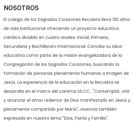
NOSOTROS
El colegio de los Sagrados Corazones Recoleta lleva 130 años
de vida institucional ofreciendo un proyecto educativo
católico dividido en cuatro niveles: Inicial, Primaria,
Secundaria y Bachillerato Internacional. Concibe su labor
educativa como parte de la misión evangelizadora de la
Congregación de los Sagrados Corazones, buscando la
formación de personas plenamente humanas a imagen de
Jesús. La experiencia de la educación en la Recoleta se
desarrolla en el marco del carisma SS.CC.: "Contemplar, vivir
y anunciar el amor redentor de Dios manifestado en Jesús y
plenamente compartido por María", vivencia también
expresada en nuestro lema "Dios, Patria y Familia".