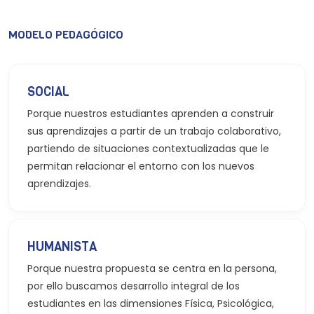
MODELO PEDAGÓGICO
SOCIAL
Porque nuestros estudiantes aprenden a construir
sus aprendizajes a partir de un trabajo colaborativo,
partiendo de situaciones contextualizadas que le
permitan relacionar el entorno con los nuevos
aprendizajes.
HUMANISTA
Porque nuestra propuesta se centra en la persona,
por ello buscamos desarrollo integral de los
estudiantes en las dimensiones Física, Psicológica,