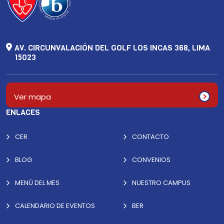
AV. CIRCUNVALACIÓN DEL GOLF LOS INCAS 368, LIMA
15023
Ver mapa
ENLACES
CER
CONTACTO
BLOG
CONVENIOS
MENÚ DEL MES
NUESTRO CAMPUS
CALENDARIO DE EVENTOS
BER