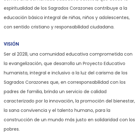
espiritualidad de los Sagrados Corazones contribuye a la
educación básica integral de niñas, niños y adolescentes,
con sentido cristiano y responsabilidad ciudadana.
VISIÓN
Ser al 2028, una comunidad educativa comprometida con
la evangelización, que desarrolla un Proyecto Educativo
humanista, integral e inclusivo a la luz del carisma de los
Sagrados Corazones que, en corresponsabilidad con los
padres de familia, brinda un servicio de calidad
caracterizado por la innovación, la promoción del bienestar,
la sana convivencia y el talento humano, para la
construcción de un mundo más justo en solidaridad con los
pobres.