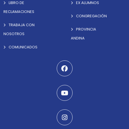
LIBRO DE
EX ALUMNOS
RECLAMACIONES
CONGREGACIÓN
TRABAJA CON
PROVINCIA
NOSOTROS
ANDINA
COMUNICADOS