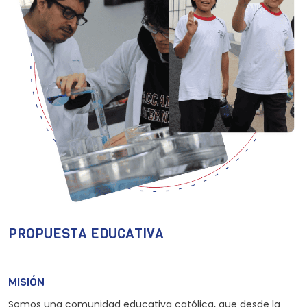
PROPUESTA EDUCATIVA
MISIÓN
Somos una comunidad educativa católica, que desde la